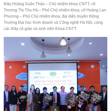
thầy Hoàng Xuân Thảo – Chủ nhiệm khoa CNTT, cô
Trương Thị Thu Hà – Phó Chủ nhiệm khoa, cô Hoàng Lan
Phương – Phó Chủ nhiệm khoa, đại diện truyền thông
Trường Đại học Kinh doanh và Công nghệ Hà Nội, cùng
các thầy cô giáo và sinh viên Khoa CNTT.