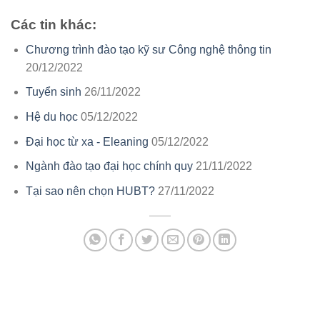
Các tin khác:
Chương trình đào tạo kỹ sư Công nghệ thông tin
20/12/2022
Tuyển sinh
26/11/2022
Hệ du học
05/12/2022
Đại học từ xa - Eleaning
05/12/2022
Ngành đào tạo đại học chính quy
21/11/2022
Tại sao nên chọn HUBT?
27/11/2022