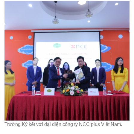
Trường Ký kết với đại diện công ty NCC plus Việt Nam.