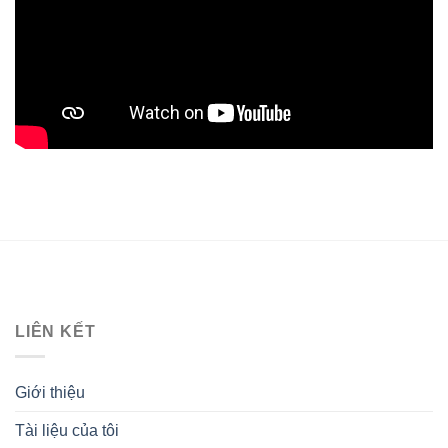
LIÊN KẾT
Giới thiệu
Tài liệu của tôi