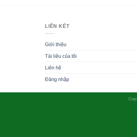
LIÊN KẾT
Giới thiệu
Tài liệu của tôi
Liên hệ
Đăng nhập
Cop