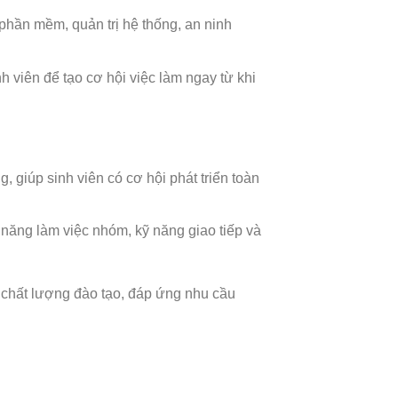
 phần mềm, quản trị hệ thống, an ninh
h viên để tạo cơ hội việc làm ngay từ khi
 giúp sinh viên có cơ hội phát triển toàn
 năng làm việc nhóm, kỹ năng giao tiếp và
chất lượng đào tạo, đáp ứng nhu cầu