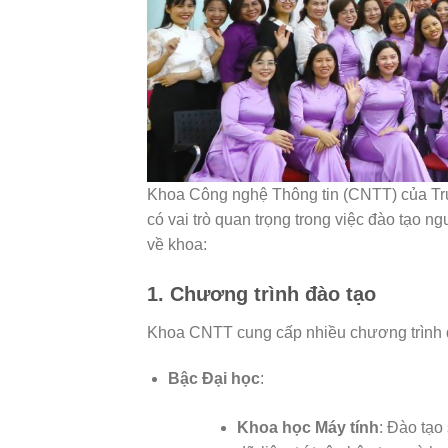
Khoa Công nghệ Thông tin (CNTT) của Tr
có vai trò quan trọng trong việc đào tạo n
về khoa:
1.
Chương trình đào tạo
Khoa CNTT cung cấp nhiều chương trình đà
Bậc Đại học
:
Khoa học Máy tính
: Đào tạo