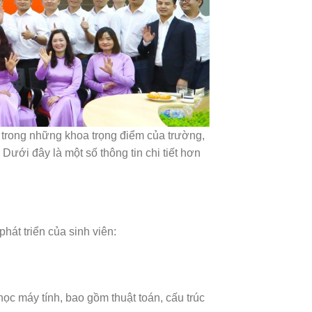
trong những khoa trọng điểm của trường,
Dưới đây là một số thông tin chi tiết hơn
át triển của sinh viên:
học máy tính, bao gồm thuật toán, cấu trúc