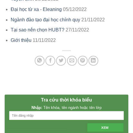
Đại học từ xa - Eleaning
05/12/2022
Ngành đào tạo đại học chính quy
21/11/2022
Tại sao nên chọn HUBT?
27/11/2022
Giới thiệu
11/11/2022
Tra cứu thời khóa biểu
Nhập:
Tên khóa, tên ngành hoặc tên lớp
XEM