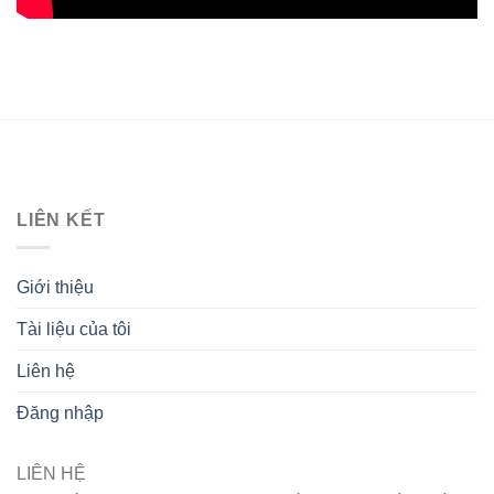
LIÊN KẾT
Giới thiệu
Tài liệu của tôi
Liên hệ
Đăng nhập
LIÊN HỆ