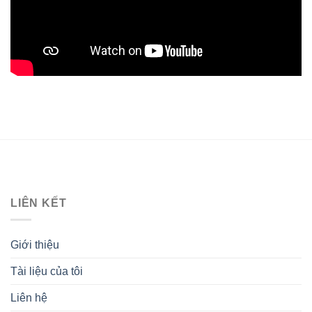
LIÊN KẾT
Giới thiệu
Tài liệu của tôi
Liên hệ