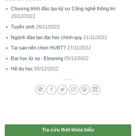
Chương trình đào tạo kỹ sư Công nghệ thông tin
20/12/2022
Tuyển sinh
26/11/2022
Ngành đào tạo đại học chính quy
21/11/2022
Tại sao nên chọn HUBT?
27/11/2022
Đại học từ xa - Eleaning
05/12/2022
Hệ du học
05/12/2022
Tra cứu thời khóa biểu