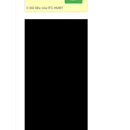
© Dữ liệu của ITC-HUBT