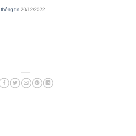
thông tin
20/12/2022