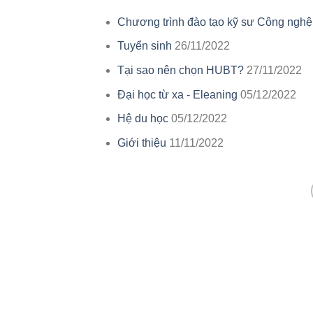
Chương trình đào tạo kỹ sư Công nghệ 
Tuyển sinh
26/11/2022
Tại sao nên chọn HUBT?
27/11/2022
Đại học từ xa - Eleaning
05/12/2022
Hệ du học
05/12/2022
Giới thiệu
11/11/2022