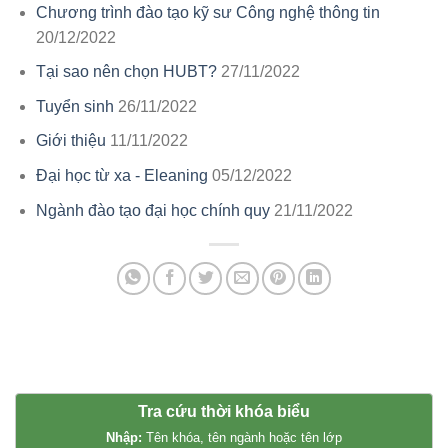
Chương trình đào tạo kỹ sư Công nghệ thông tin
20/12/2022
Tại sao nên chọn HUBT?
27/11/2022
Tuyển sinh
26/11/2022
Giới thiệu
11/11/2022
Đại học từ xa - Eleaning
05/12/2022
Ngành đào tạo đại học chính quy
21/11/2022
Tra cứu thời khóa biểu
Nhập:
Tên khóa, tên ngành hoặc tên lớp