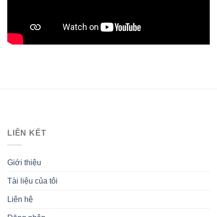
LIÊN KẾT
Giới thiệu
Tài liệu của tôi
Liên hệ