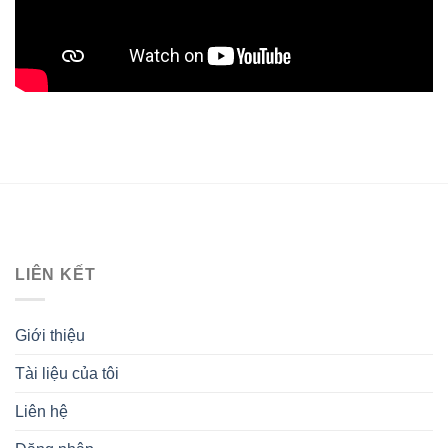
LIÊN KẾT
Giới thiệu
Tài liệu của tôi
Liên hệ