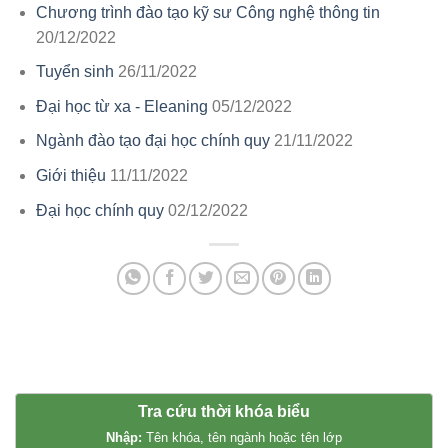
Chương trình đào tạo kỹ sư Công nghệ thông tin
20/12/2022
Tuyển sinh
26/11/2022
Đại học từ xa - Eleaning
05/12/2022
Ngành đào tạo đại học chính quy
21/11/2022
Giới thiệu
11/11/2022
Đại học chính quy
02/12/2022
Tra cứu thời khóa biểu
Nhập:
Tên khóa, tên ngành hoặc tên lớp