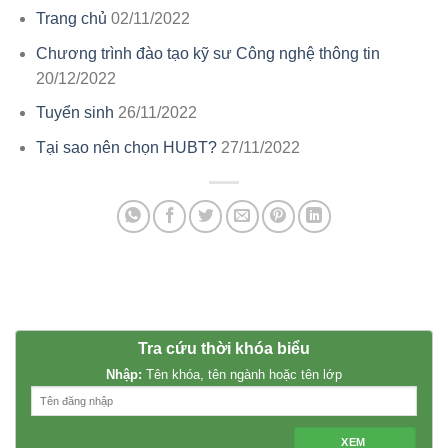
Trang chủ
02/11/2022
Chương trình đào tạo kỹ sư Công nghệ thông tin
20/12/2022
Tuyển sinh
26/11/2022
Tại sao nên chọn HUBT?
27/11/2022
Tra cứu thời khóa biểu
Nhập:
Tên khóa, tên ngành hoặc tên lớp
XEM