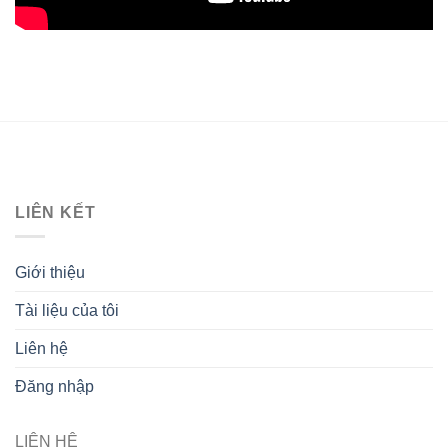
LIÊN KẾT
Giới thiệu
Tài liệu của tôi
Liên hệ
Đăng nhập
LIÊN HỆ