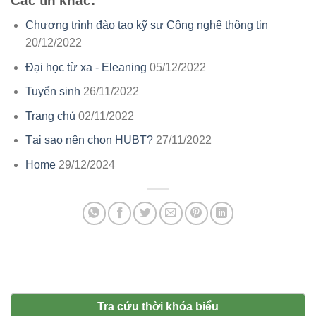
Các tin khác:
Chương trình đào tạo kỹ sư Công nghệ thông tin
20/12/2022
Đại học từ xa - Eleaning
05/12/2022
Tuyển sinh
26/11/2022
Trang chủ
02/11/2022
Tại sao nên chọn HUBT?
27/11/2022
Home
29/12/2024
Tra cứu thời khóa biểu