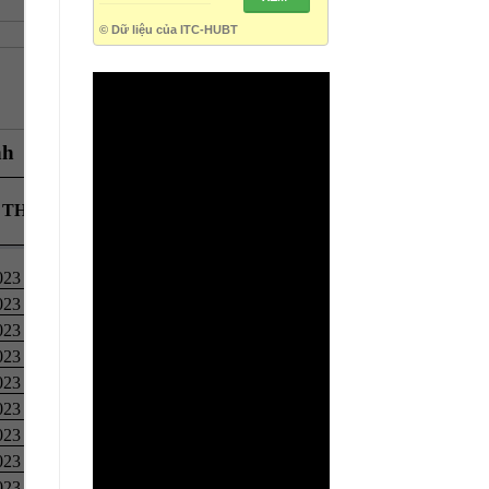
© Dữ liệu của ITC-HUBT