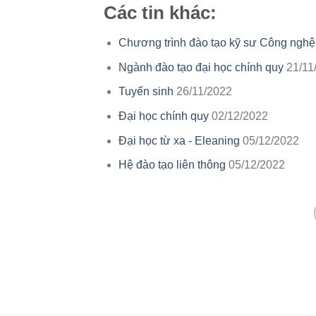
Các tin khác:
Chương trình đào tạo kỹ sư Công nghệ 
Ngành đào tạo đại học chính quy
21/11
Tuyển sinh
26/11/2022
Đại học chính quy
02/12/2022
Đại học từ xa - Eleaning
05/12/2022
Hệ đào tạo liên thông
05/12/2022