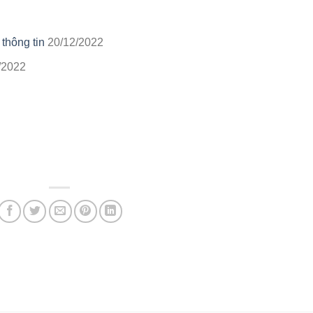
thông tin
20/12/2022
/2022