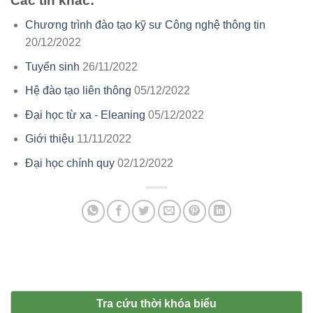
Các tin khác:
Chương trình đào tạo kỹ sư Công nghệ thông tin
20/12/2022
Tuyển sinh
26/11/2022
Hệ đào tạo liên thông
05/12/2022
Đại học từ xa - Eleaning
05/12/2022
Giới thiệu
11/11/2022
Đại học chính quy
02/12/2022
Tra cứu thời khóa biểu