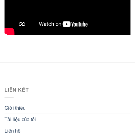
LIÊN KẾT
Giới thiệu
Tài liệu của tôi
Liên hệ