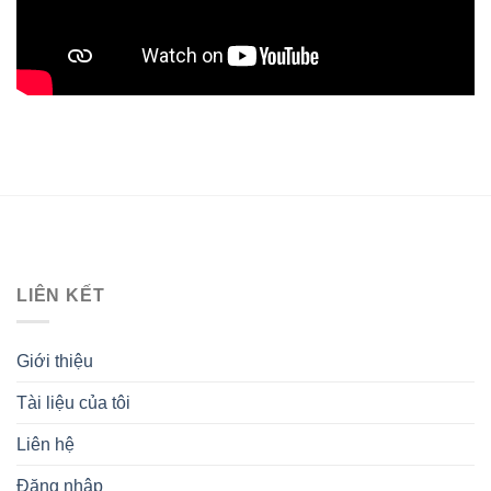
LIÊN KẾT
Giới thiệu
Tài liệu của tôi
Liên hệ
Đăng nhập