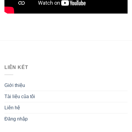
LIÊN KẾT
Giới thiệu
Tài liệu của tôi
Liên hệ
Đăng nhập