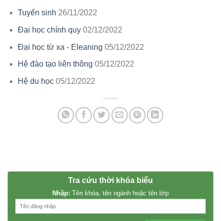
Tuyển sinh
26/11/2022
Đại học chính quy
02/12/2022
Đại học từ xa - Eleaning
05/12/2022
Hệ đào tạo liên thông
05/12/2022
Hệ du học
05/12/2022
Tra cứu thời khóa biểu
Nhập:
Tên khóa, tên ngành hoặc tên lớp